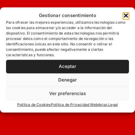
Gestionar consentimiento
Para ofrecer las mejores experiencias, utilizamos tecnologías como
las cookies para almacenar y/o acceder a la información del
dispositivo. El consentimiento de estas tecnologías nos permitirá
procesar datos como el comportamiento de navegación o las
identificaciones únicas en este sitio. No consentir o retirar el
consentimiento, puede afectar negativamente a ciertas
características y funciones.
Aceptar
Denegar
Ver preferencias
Política de Cookies
Política de Privacidad Web
Aviso Legal