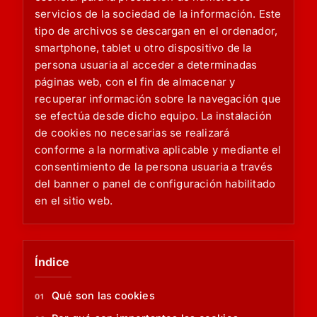
servicios de la sociedad de la información. Este
tipo de archivos se descargan en el ordenador,
smartphone, tablet u otro dispositivo de la
persona usuaria al acceder a determinadas
páginas web, con el fin de almacenar y
recuperar información sobre la navegación que
se efectúa desde dicho equipo. La instalación
de cookies no necesarias se realizará
conforme a la normativa aplicable y mediante el
consentimiento de la persona usuaria a través
del banner o panel de configuración habilitado
en el sitio web.
Índice
Qué son las cookies