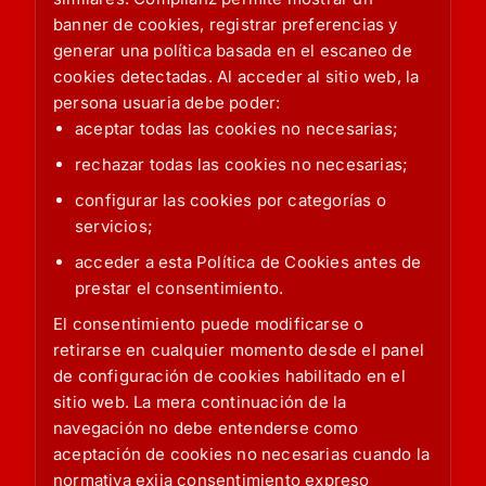
banner de cookies, registrar preferencias y
generar una política basada en el escaneo de
cookies detectadas. Al acceder al sitio web, la
persona usuaria debe poder:
aceptar todas las cookies no necesarias;
rechazar todas las cookies no necesarias;
configurar las cookies por categorías o
servicios;
acceder a esta Política de Cookies antes de
prestar el consentimiento.
El consentimiento puede modificarse o
retirarse en cualquier momento desde el panel
de configuración de cookies habilitado en el
sitio web. La mera continuación de la
navegación no debe entenderse como
aceptación de cookies no necesarias cuando la
normativa exija consentimiento expreso