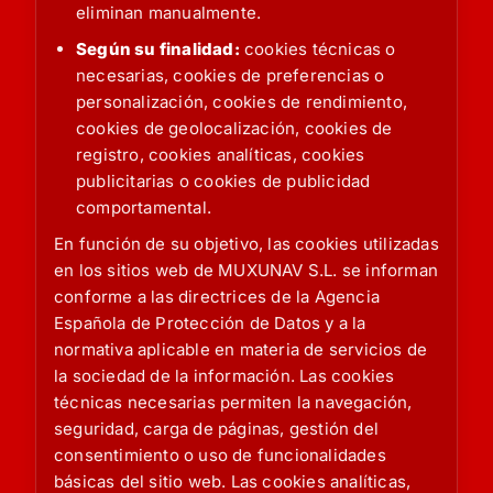
eliminan manualmente.
Según su finalidad:
cookies técnicas o
necesarias, cookies de preferencias o
personalización, cookies de rendimiento,
cookies de geolocalización, cookies de
registro, cookies analíticas, cookies
publicitarias o cookies de publicidad
comportamental.
En función de su objetivo, las cookies utilizadas
en los sitios web de MUXUNAV S.L. se informan
conforme a las directrices de la Agencia
Española de Protección de Datos y a la
normativa aplicable en materia de servicios de
la sociedad de la información. Las cookies
técnicas necesarias permiten la navegación,
seguridad, carga de páginas, gestión del
consentimiento o uso de funcionalidades
básicas del sitio web. Las cookies analíticas,