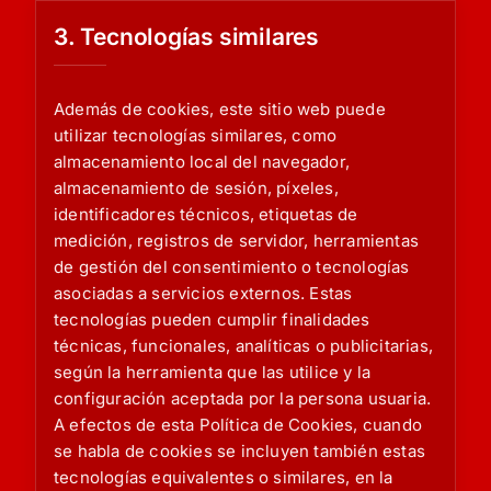
3. Tecnologías similares
Además de cookies, este sitio web puede
utilizar tecnologías similares, como
almacenamiento local del navegador,
almacenamiento de sesión, píxeles,
identificadores técnicos, etiquetas de
medición, registros de servidor, herramientas
de gestión del consentimiento o tecnologías
asociadas a servicios externos. Estas
tecnologías pueden cumplir finalidades
técnicas, funcionales, analíticas o publicitarias,
según la herramienta que las utilice y la
configuración aceptada por la persona usuaria.
A efectos de esta Política de Cookies, cuando
se habla de cookies se incluyen también estas
tecnologías equivalentes o similares, en la