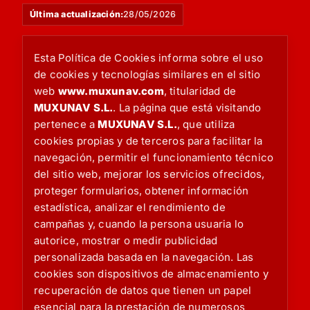
Última actualización:
28/05/2026
Esta Política de Cookies informa sobre el uso
de cookies y tecnologías similares en el sitio
web
www.muxunav.com
, titularidad de
MUXUNAV S.L.
. La página que está visitando
pertenece a
MUXUNAV S.L.
, que utiliza
cookies propias y de terceros para facilitar la
navegación, permitir el funcionamiento técnico
del sitio web, mejorar los servicios ofrecidos,
proteger formularios, obtener información
estadística, analizar el rendimiento de
campañas y, cuando la persona usuaria lo
autorice, mostrar o medir publicidad
personalizada basada en la navegación. Las
cookies son dispositivos de almacenamiento y
recuperación de datos que tienen un papel
esencial para la prestación de numerosos