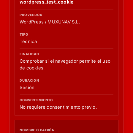
wordpress_test_cookie
WordPress / MUXUNAV S.L.
Técnica
Comprobar si el navegador permite el uso
de cookies.
Sesión
No requiere consentimiento previo.