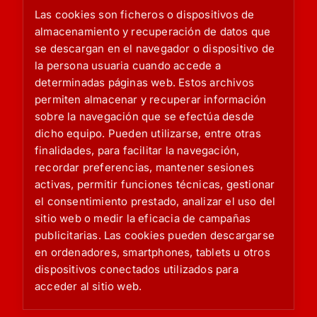
Las cookies son ficheros o dispositivos de
almacenamiento y recuperación de datos que
se descargan en el navegador o dispositivo de
la persona usuaria cuando accede a
determinadas páginas web. Estos archivos
permiten almacenar y recuperar información
sobre la navegación que se efectúa desde
dicho equipo. Pueden utilizarse, entre otras
finalidades, para facilitar la navegación,
recordar preferencias, mantener sesiones
activas, permitir funciones técnicas, gestionar
el consentimiento prestado, analizar el uso del
sitio web o medir la eficacia de campañas
publicitarias. Las cookies pueden descargarse
en ordenadores, smartphones, tablets u otros
dispositivos conectados utilizados para
acceder al sitio web.