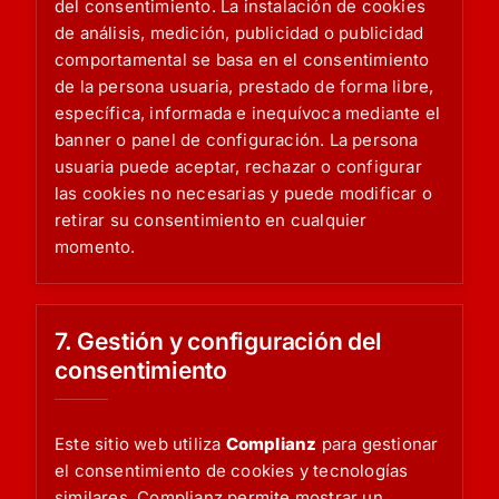
del consentimiento. La instalación de cookies
de análisis, medición, publicidad o publicidad
comportamental se basa en el consentimiento
de la persona usuaria, prestado de forma libre,
específica, informada e inequívoca mediante el
banner o panel de configuración. La persona
usuaria puede aceptar, rechazar o configurar
las cookies no necesarias y puede modificar o
retirar su consentimiento en cualquier
momento.
7. Gestión y configuración del
consentimiento
Este sitio web utiliza
Complianz
para gestionar
el consentimiento de cookies y tecnologías
similares. Complianz permite mostrar un