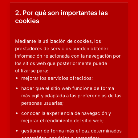
2. Por qué son importantes las
cookies
Mediante la utilización de cookies, los
prestadores de servicios pueden obtener
información relacionada con la navegación por
los sitios web que posteriormente puede
utilizarse para:
mejorar los servicios ofrecidos;
hacer que el sitio web funcione de forma
más ágil y adaptada a las preferencias de las
personas usuarias;
conocer la experiencia de navegación y
mejorar el rendimiento del sitio web;
gestionar de forma más eficaz determinados