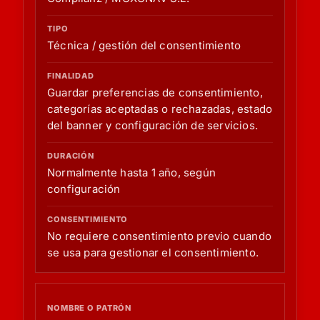
FINALIDAD
Técnica / gestión del consentimiento
DURACIÓN
Guardar preferencias de consentimiento,
CONSENTIMIENTO
categorías aceptadas o rechazadas, estado
del banner y configuración de servicios.
Normalmente hasta 1 año, según
configuración
No requiere consentimiento previo cuando
se usa para gestionar el consentimiento.