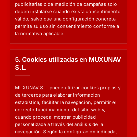
publicitarias o de medición de campañas solo
deben instalarse cuando exista consentimiento
válido, salvo que una configuración concreta
permita su uso sin consentimiento conforme a
la normativa aplicable.
5. Cookies utilizadas en MUXUNAV
S.L.
MUXUNAV S.L. puede utilizar cookies propias y
de terceros para elaborar información
estadística, facilitar la navegación, permitir el
correcto funcionamiento del sitio web y,
cuando proceda, mostrar publicidad
personalizada a través del análisis de la
navegación. Según la configuración indicada,