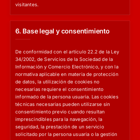
visitantes.
6. Base legal y consentimiento
De conformidad con el artículo 22.2 de la Ley
34/2002, de Servicios de la Sociedad de la
Información y Comercio Electrónico, y con la
normativa aplicable en materia de protección
de datos, la utilización de cookies no
necesarias requiere el consentimiento
informado de la persona usuaria. Las cookies
técnicas necesarias pueden utilizarse sin
consentimiento previo cuando resultan
imprescindibles para la navegación, la
seguridad, la prestación de un servicio
solicitado por la persona usuaria o la gestión