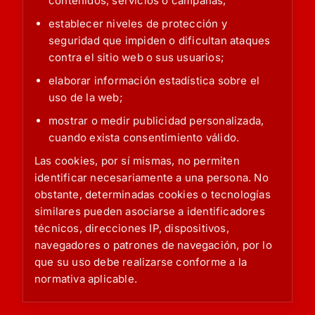
contenidos, servicios o campañas;
establecer niveles de protección y
seguridad que impiden o dificultan ataques
contra el sitio web o sus usuarios;
elaborar información estadística sobre el
uso de la web;
mostrar o medir publicidad personalizada,
cuando exista consentimiento válido.
Las cookies, por sí mismas, no permiten
identificar necesariamente a una persona. No
obstante, determinadas cookies o tecnologías
similares pueden asociarse a identificadores
técnicos, direcciones IP, dispositivos,
navegadores o patrones de navegación, por lo
que su uso debe realizarse conforme a la
normativa aplicable.