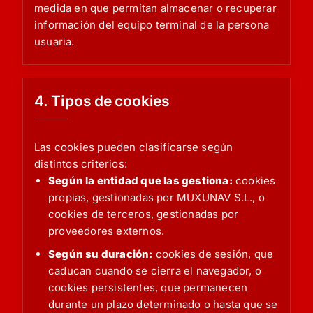
medida en que permitan almacenar o recuperar
información del equipo terminal de la persona
usuaria.
4. Tipos de cookies
Las cookies pueden clasificarse según
distintos criterios:
Según la entidad que las gestiona:
cookies
propias, gestionadas por MUXUNAV S.L., o
cookies de terceros, gestionadas por
proveedores externos.
Según su duración:
cookies de sesión, que
caducan cuando se cierra el navegador, o
cookies persistentes, que permanecen
durante un plazo determinado o hasta que se