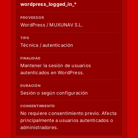
wordpress_logged_in_*
WordPress / MUXUNAV S.L.
Técnica / autenticación
Mantener la sesión de usuarios
autenticados en WordPress.
Sesión o según configuración
No requiere consentimiento previo. Afecta
principalmente a usuarios autenticados o
administradores.