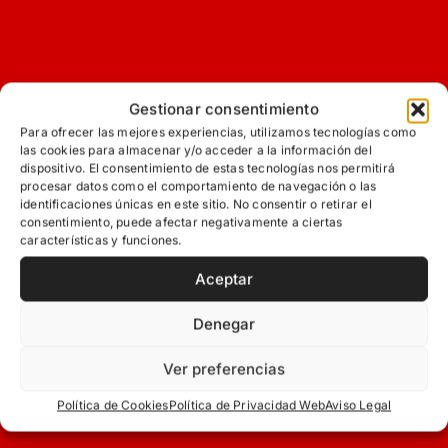
Gestionar consentimiento
Para ofrecer las mejores experiencias, utilizamos tecnologías como
las cookies para almacenar y/o acceder a la información del
dispositivo. El consentimiento de estas tecnologías nos permitirá
procesar datos como el comportamiento de navegación o las
identificaciones únicas en este sitio. No consentir o retirar el
consentimiento, puede afectar negativamente a ciertas
características y funciones.
Aceptar
Denegar
Ver preferencias
Política de Cookies
Política de Privacidad Web
Aviso Legal