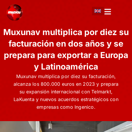
Ir
al
contenido
Muxunav multiplica por diez su
facturación en dos años y se
prepara para exportar a Europa
y Latinoamérica
Muxunav multiplica por diez su facturación,
alcanza los 800.000 euros en 2023 y prepara
su expansión internacional con Telmarkt,
LaKuenta y nuevos acuerdos estratégicos con
empresas como Ingenico.